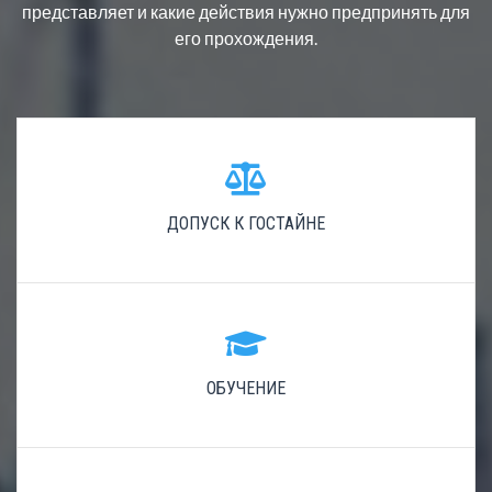
представляет и какие действия нужно предпринять для
его прохождения.
ДОПУСК К ГОСТАЙНЕ
ОБУЧЕНИЕ