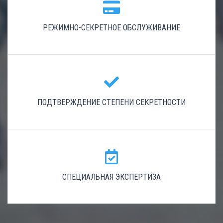
РЕЖИМНО-СЕКРЕТНОЕ ОБСЛУЖИВАНИЕ
ПОДТВЕРЖДЕНИЕ СТЕПЕНИ СЕКРЕТНОСТИ
СПЕЦИАЛЬНАЯ ЭКСПЕРТИЗА