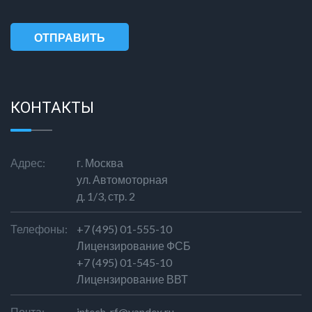
ОТПРАВИТЬ
СООБЩЕНИЕ
КОНТАКТЫ
Адрес:
г. Москва
ул. Автомоторная
д. 1/3, стр. 2
Телефоны:
+7 (495) 01-555-10
Лицензирование ФСБ
+7 (495) 01-545-10
Лицензирование ВВТ
Почта:
intech-rf@yandex.ru