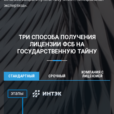
экспертиза».
ТРИ СПОСОБА ПОЛУЧЕНИЯ
ЛИЦЕНЗИИ ФСБ НА
ГОСУДАРСТВЕННУЮ ТАЙНУ
КОМПАНИЯ С
СТАНДАРТНЫЙ
СРОЧНЫЙ
ЛИЦЕНЗИЕЙ