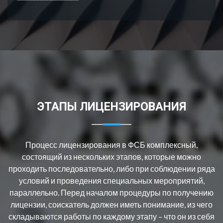
ЭТАПЫ ЛИЦЕНЗИРОВАНИЯ
Процесс лицензирования в ФСБ комплексный,
состоящий из нескольких этапов, которые можно
проходить последовательно, либо при соблюдении ряда
условий и проведения специальных мероприятий,
параллельно. Перед началом процедуры по получению
лицензии, соискатель должен иметь понимание, из чего
складываются работы по каждому этапу – что он из себя