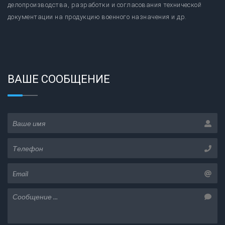
делопроизводства, разработки и согласования технической
документации на продукцию военного назначения и др.
ВАШЕ СООБЩЕНИЕ