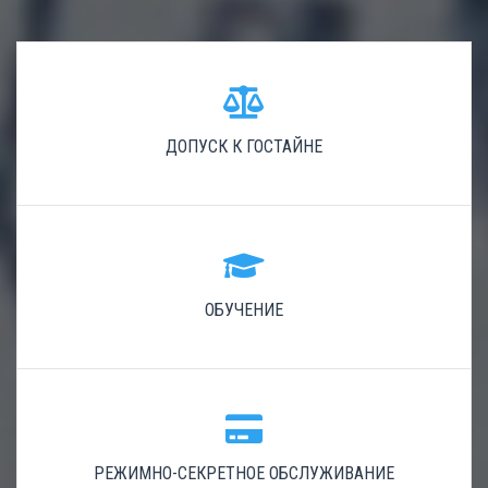
ДОПУСК К ГОСТАЙНЕ
ОБУЧЕНИЕ
РЕЖИМНО-СЕКРЕТНОЕ ОБСЛУЖИВАНИЕ