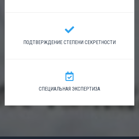
ПОДТВЕРЖДЕНИЕ СТЕПЕНИ СЕКРЕТНОСТИ
СПЕЦИАЛЬНАЯ ЭКСПЕРТИЗА