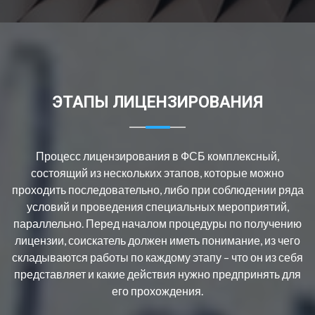
ЭТАПЫ ЛИЦЕНЗИРОВАНИЯ
Процесс лицензирования в ФСБ комплексный,
состоящий из нескольких этапов, которые можно
проходить последовательно, либо при соблюдении ряда
условий и проведения специальных мероприятий,
параллельно. Перед началом процедуры по получению
лицензии, соискатель должен иметь понимание, из чего
складываются работы по каждому этапу – что он из себя
представляет и какие действия нужно предпринять для
его прохождения.