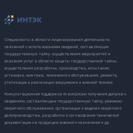
Специалисты в области лицензирования деятельности,
связанной с использованием сведений, составляющих
государственную тайну; осуществления мероприятий и
оказания услуг в области защиты государственной тайны;
осуществления разработки, производства, испытания,
установки, монтажа, технического обслуживания, ремонта,
утилизации и реализации вооружения и военной техники.
Консультационная поддержка по вопросам получения допуска к
сведениям, составляющим государственную тайну, режимно-
секретного обслуживания, организации и ведения секретного
делопроизводства, разработки и согласования технической
документации на продукцию военного назначения и др.