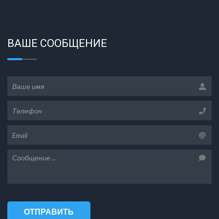
ВАШЕ СООБЩЕНИЕ
ОТПРАВИТЬ