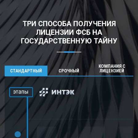
ТРИ СПОСОБА ПОЛУЧЕНИЯ
ЛИЦЕНЗИИ ФСБ НА
ГОСУДАРСТВЕННУЮ ТАЙНУ
КОМПАНИЯ С
СТАНДАРТНЫЙ
СРОЧНЫЙ
ЛИЦЕНЗИЕЙ