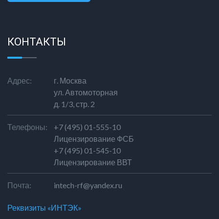
СООБЩЕНИЕ
КОНТАКТЫ
Адрес:
г. Москва
ул. Автомоторная
д. 1/3, стр. 2
Телефоны:
+7 (495) 01-555-10
Лицензирование ФСБ
+7 (495) 01-545-10
Лицензирование ВВТ
Почта:
intech-rf@yandex.ru
Реквизиты «ИНТЭК»