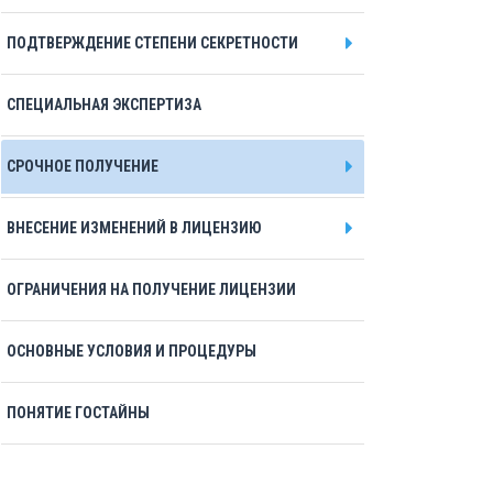
ПОДТВЕРЖДЕНИЕ СТЕПЕНИ СЕКРЕТНОСТИ
СПЕЦИАЛЬНАЯ ЭКСПЕРТИЗА
СРОЧНОЕ ПОЛУЧЕНИЕ
ВНЕСЕНИЕ ИЗМЕНЕНИЙ В ЛИЦЕНЗИЮ
ОГРАНИЧЕНИЯ НА ПОЛУЧЕНИЕ ЛИЦЕНЗИИ
ОСНОВНЫЕ УСЛОВИЯ И ПРОЦЕДУРЫ
ПОНЯТИЕ ГОСТАЙНЫ