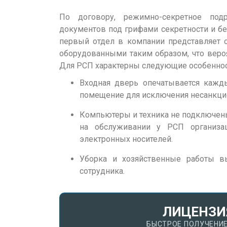
По договору, режимно-секретное под
документов под грифами секретности и бер
первый отдел в компании представляет 
оборудованными таким образом, что веро
Для РСП характерны следующие особенно
Входная дверь опечатывается кажды
помещение для исключения несанкци
Компьютеры и техника не подключены 
на обслуживании у РСП организа
электронных носителей.
Уборка и хозяйственные работы вы
сотрудника.
ЛИЦЕНЗИ
БЫСТРОЕ ПОЛУЧЕНИЕ