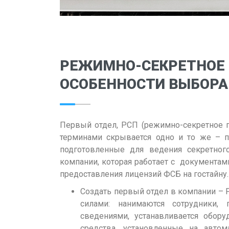
РЕЖИМНО-СЕКРЕТНОЕ 
ОСОБЕННОСТИ ВЫБОРА
Первый отдел, РСП (режимно-секретное п
терминами скрывается одно и то же – п
подготовленные для ведения секретно
компании, которая работает с документам
предоставления лицензий ФСБ на гостайну
Создать первый отдел в компании – 
силами: нанимаются сотрудники
сведениями, устанавливается обору
средства, установленные на автом