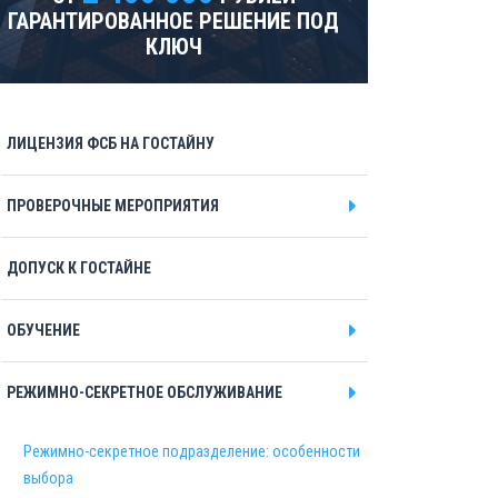
ГАРАНТИРОВАННОЕ РЕШЕНИЕ ПОД
КЛЮЧ
ЛИЦЕНЗИЯ ФСБ НА ГОСТАЙНУ
ПРОВЕРОЧНЫЕ МЕРОПРИЯТИЯ
ДОПУСК К ГОСТАЙНЕ
ОБУЧЕНИЕ
РЕЖИМНО-СЕКРЕТНОЕ ОБСЛУЖИВАНИЕ
Режимно-секретное подразделение: особенности
выбора