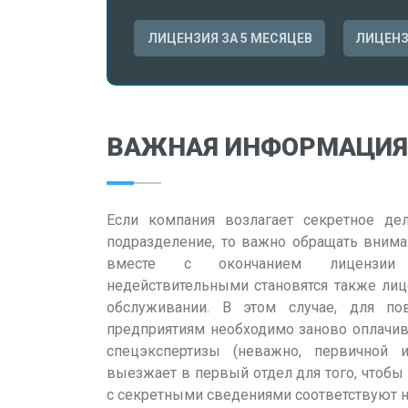
ЛИЦЕНЗИЯ ЗА 5 МЕСЯЦЕВ
ЛИЦЕНЗ
ВАЖНАЯ ИНФОРМАЦИЯ
Если компания возлагает секретное де
подразделение, то важно обращать внима
вместе с окончанием лицензии Р
недействительными становятся также лиц
обслуживании. В этом случае, для пов
предприятиям необходимо заново оплачив
спецэкспертизы (неважно, первичной и
выезжает в первый отдел для того, чтобы
с секретными сведениями соответствуют 