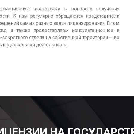
рмационную поддержку в вопросах получения
сти. К нам регулярно обращаются представители
 решений самых разных задач лицензирования. В том
ве, а также предоставляем консультационное и
секретного отдела на собственной территории – во
функциональной деятельности.
ИЦЕНЗИИ НА ГОСУДАРСТ