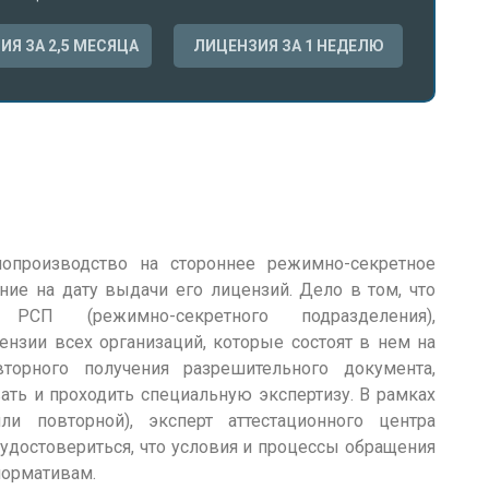
ИЯ ЗА 2,5 МЕСЯЦА
ЛИЦЕНЗИЯ ЗА 1 НЕДЕЛЮ
лопроизводство на стороннее режимно-секретное
ние на дату выдачи его лицензий. Дело в том, что
СП (режимно-секретного подразделения),
ензии всех организаций, которые состоят в нем на
торного получения разрешительного документа,
ать и проходить специальную экспертизу. В рамках
ли повторной), эксперт аттестационного центра
 удостовериться, что условия и процессы обращения
нормативам.