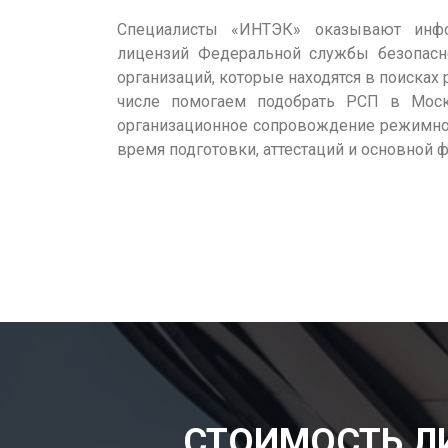
Специалисты «ИНТЭК» оказывают инфо
лицензий Федеральной службы безопасно
организаций, которые находятся в поисках
числе помогаем подобрать РСП в Моск
организационное сопровождение режимно-
время подготовки, аттестаций и основной 
СТОИМОСТЬ Л