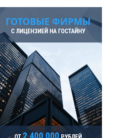
Ярославль
ГОТОВЫЕ ФИРМЫ
С ЛИЦЕНЗИЕЙ НА ГОСТАЙНУ
2 400 000
ОТ
РУБЛЕЙ