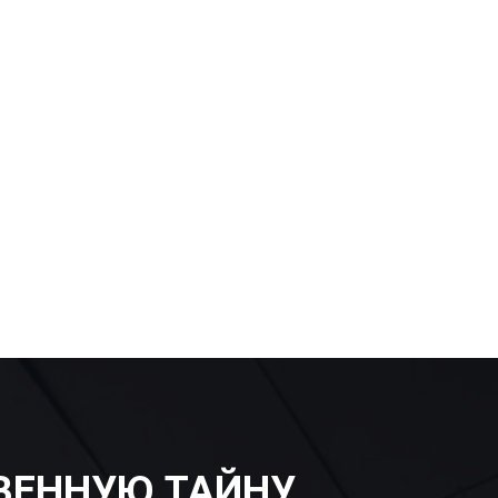
ВЕННУЮ ТАЙНУ