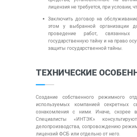
лицензия не требуется, при условии, 
Заключить договор на обслуживани
этом у выбранной организации 
проведение работ, связанных 
государственную тайну и на право ос
защиты государственной тайны.
ТЕХНИЧЕСКИЕ ОСОБЕН
Создание собственного режимного от
используемых компанией секретных с
ознакомления с ними. Иначе, скорее в
Специалисты «ИНТЭК» консультирую
делопроизводства, сопровождению режимн
лицензий ФСБ или отдельно от него.