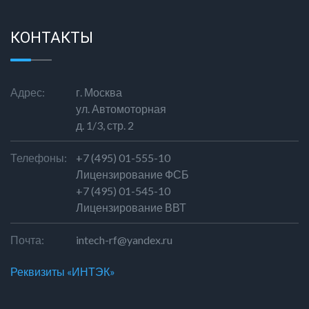
КОНТАКТЫ
Адрес:
г. Москва
ул. Автомоторная
д. 1/3, стр. 2
Телефоны:
+7 (495) 01-555-10
Лицензирование ФСБ
+7 (495) 01-545-10
Лицензирование ВВТ
Почта:
intech-rf@yandex.ru
Реквизиты «ИНТЭК»