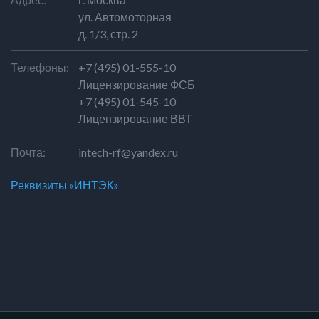
ул. Автомоторная
д. 1/3, стр. 2
Телефоны:
+7 (495) 01-555-10
Лицензирование ФСБ
+7 (495) 01-545-10
Лицензирование ВВТ
Почта:
intech-rf@yandex.ru
Реквизиты «ИНТЭК»