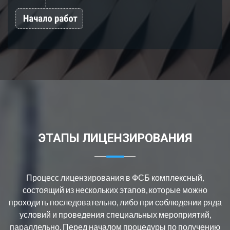
ЭТАПЫ ЛИЦЕНЗИРОВАНИЯ
Процесс лицензирования в ФСБ комплексный,
состоящий из нескольких этапов, которые можно
проходить последовательно, либо при соблюдении ряда
условий и проведения специальных мероприятий,
параллельно. Перед началом процедуры по получению