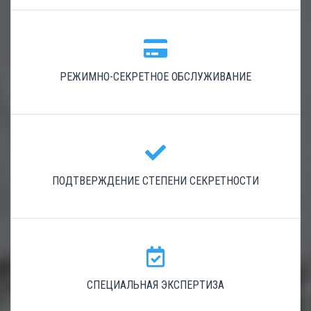
РЕЖИМНО-СЕКРЕТНОЕ ОБСЛУЖИВАНИЕ
ПОДТВЕРЖДЕНИЕ СТЕПЕНИ СЕКРЕТНОСТИ
СПЕЦИАЛЬНАЯ ЭКСПЕРТИЗА