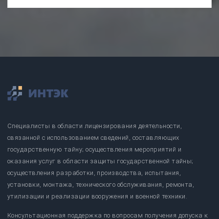
Специалисты в области лицензирования деятельности,
связанной с использованием сведений, составляющих
государственную тайну; осуществления мероприятий и
оказания услуг в области защиты государственной тайны;
осуществления разработки, производства, испытания,
установки, монтажа, технического обслуживания, ремонта,
утилизации и реализации вооружения и военной техники.
Консультационная поддержка по вопросам получения допуска к