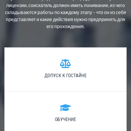
лицензии, соискатель должен иметь понимание, из чего
складываются работы по каждому этапу – что он из себя
представляет и какие действия нужно предпринять для
его прохождения.
ДОПУСК К ГОСТАЙНЕ
ОБУЧЕНИЕ