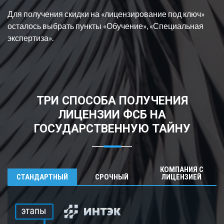
Для получения скидки на «лицензирование под ключ»
осталось выбрать пункт
ы «Обучение», «Специальная
экспертиза».
ТРИ СПОСОБА ПОЛУЧЕНИЯ
ЛИЦЕНЗИИ ФСБ НА
ГОСУДАРСТВЕННУЮ ТАЙНУ
КОМПАНИЯ С
СТАНДАРТНЫЙ
СРОЧНЫЙ
ЛИЦЕНЗИЕЙ