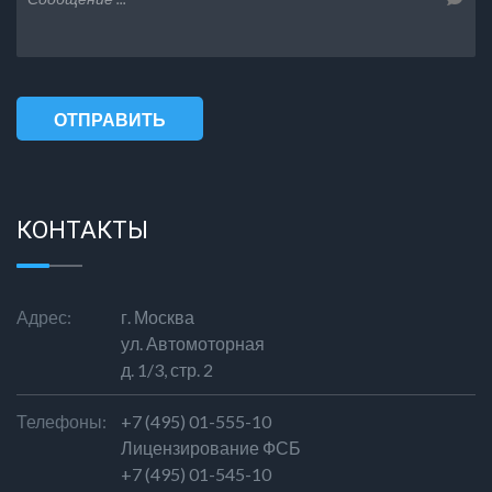
ОТПРАВИТЬ
СООБЩЕНИЕ
КОНТАКТЫ
Адрес:
г. Москва
ул. Автомоторная
д. 1/3, стр. 2
Телефоны:
+7 (495) 01-555-10
Лицензирование ФСБ
+7 (495) 01-545-10