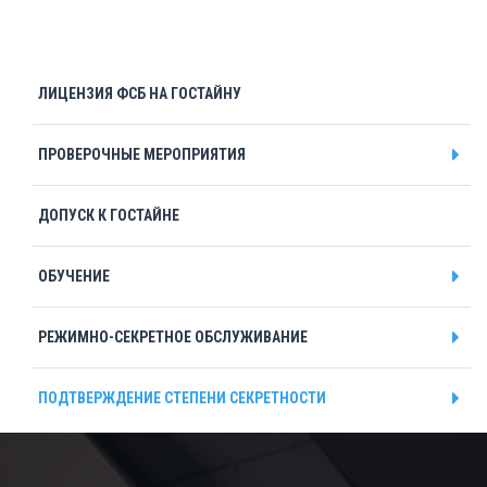
ЛИЦЕНЗИЯ ФСБ НА ГОСТАЙНУ
ПРОВЕРОЧНЫЕ МЕРОПРИЯТИЯ
ДОПУСК К ГОСТАЙНЕ
ОБУЧЕНИЕ
РЕЖИМНО-СЕКРЕТНОЕ ОБСЛУЖИВАНИЕ
ПОДТВЕРЖДЕНИЕ СТЕПЕНИ СЕКРЕТНОСТИ
Подтверждение заказчика секретных работ