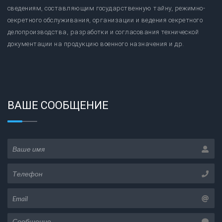
сведениям, составляющим государственную тайну, режимно-
секретного обслуживания, организации и ведения секретного
делопроизводства, разработки и согласования технической
документации на продукцию военного назначения и др.
ВАШЕ СООБЩЕНИЕ