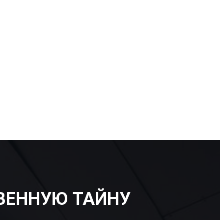
ВЕННУЮ ТАЙНУ