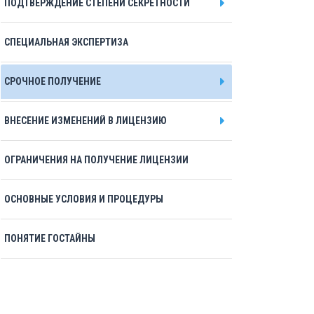
ПОДТВЕРЖДЕНИЕ СТЕПЕНИ СЕКРЕТНОСТИ
СПЕЦИАЛЬНАЯ ЭКСПЕРТИЗА
СРОЧНОЕ ПОЛУЧЕНИЕ
ВНЕСЕНИЕ ИЗМЕНЕНИЙ В ЛИЦЕНЗИЮ
ОГРАНИЧЕНИЯ НА ПОЛУЧЕНИЕ ЛИЦЕНЗИИ
ОСНОВНЫЕ УСЛОВИЯ И ПРОЦЕДУРЫ
ПОНЯТИЕ ГОСТАЙНЫ