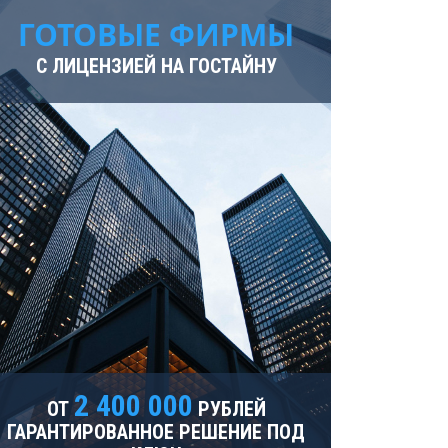
Ярославль
ГОТОВЫЕ ФИРМЫ
С ЛИЦЕНЗИЕЙ НА ГОСТАЙНУ
2 400 000
ОТ
РУБЛЕЙ
ГАРАНТИРОВАННОЕ РЕШЕНИЕ ПОД