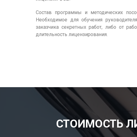
Состав программы и методических посо
Необходимое для обучения руководителя
заказчика секретных работ, либо от раб
длительность лицензирования.
СТОИМОСТЬ Л