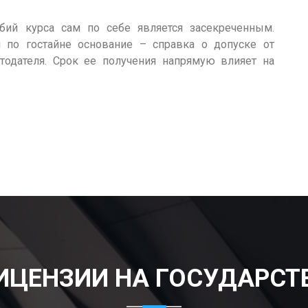
бий курса сам по себе является засекреченным.
 по гостайне основание – справка о допуске от
отодателя. Срок ее получения напрямую влияет на
ИЦЕНЗИИ НА ГОСУДАРСТ