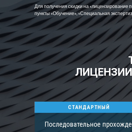
Для получения скидки на «лицензирование п
пункт
ы «Обучение», «Специальная экспертиз
ЛИЦЕНЗИИ
СТАНДАРТНЫЙ
Последовательное прохожде