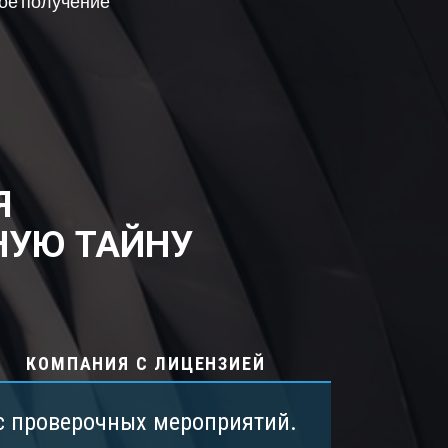
ое получение
Я
НУЮ ТАЙНУ
КОМПАНИЯ С ЛИЦЕНЗИЕЙ
с проверочных мероприятий.