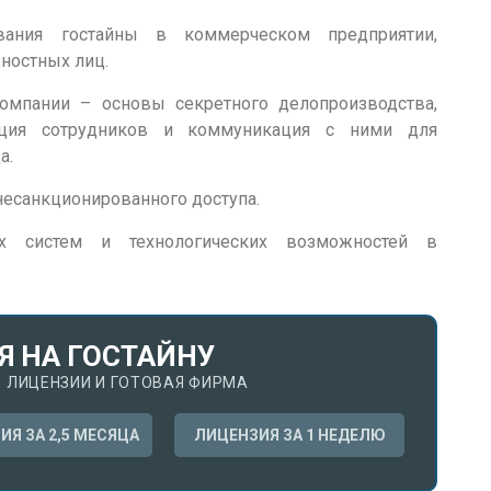
вания гостайны в коммерческом предприятии,
ностных лиц.
компании – основы секретного делопроизводства,
тация сотрудников и коммуникация с ними для
а.
несанкционированного доступа.
ых систем и технологических возможностей в
Я НА ГОСТАЙНУ
 ЛИЦЕНЗИИ И ГОТОВАЯ ФИРМА
ИЯ ЗА 2,5 МЕСЯЦА
ЛИЦЕНЗИЯ ЗА 1 НЕДЕЛЮ