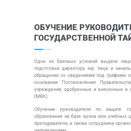
ОБУЧЕНИЕ РУКОВОДИТ
ГОСУДАРСТВЕННОЙ ТА
Одно из базовых условий выдачи лице
подготовка директора юр. лица и началь
обращения со сведениями под грифами се
основании Постановления Правительс
учреждения, одобренные и внесенные в
(МВК).
Обучение руководителя по защите го
образования на базе вузов или учебных 
преподаватели, а также сотрудники орган
направлениям: