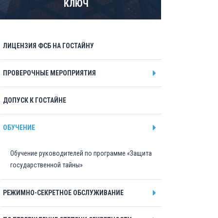
КЛЮЧ
ЛИЦЕНЗИЯ ФСБ НА ГОСТАЙНУ
ПРОВЕРОЧНЫЕ МЕРОПРИЯТИЯ
ДОПУСК К ГОСТАЙНЕ
ОБУЧЕНИЕ
Обучение руководителей по программе «Защита
государственной тайны»
РЕЖИМНО-СЕКРЕТНОЕ ОБСЛУЖИВАНИЕ