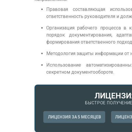
Правовая составляющая использо
ответственность руководителя и долж
Организация рабочего процесса в 
порядок документирования, адап
формирования ответственного подход
Методология защиты информации от 
Использование автоматизированн
секретном документообороте.
ЛИЦЕНЗИ
БЫСТРОЕ ПОЛУЧЕНИЕ
ЛИЦЕНЗИЯ ЗА 5 МЕСЯЦЕВ
ЛИЦЕНЗ