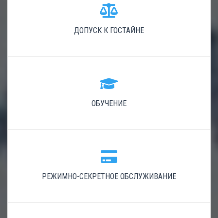
ДОПУСК К ГОСТАЙНЕ
ОБУЧЕНИЕ
РЕЖИМНО-СЕКРЕТНОЕ ОБСЛУЖИВАНИЕ