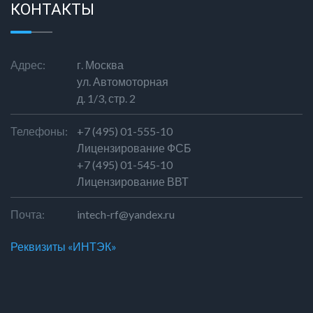
КОНТАКТЫ
Адрес:
г. Москва
ул. Автомоторная
д. 1/3, стр. 2
Телефоны:
+7 (495) 01-555-10
Лицензирование ФСБ
+7 (495) 01-545-10
Лицензирование ВВТ
Почта:
intech-rf@yandex.ru
Реквизиты «ИНТЭК»