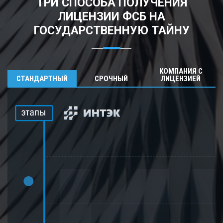
ТРИ СПОСОБА ПОЛУЧЕНИЯ
ЛИЦЕНЗИИ ФСБ НА
ГОСУДАРСТВЕННУЮ ТАЙНУ
КОМПАНИЯ С
СТАНДАРТНЫЙ
СРОЧНЫЙ
ЛИЦЕНЗИЕЙ