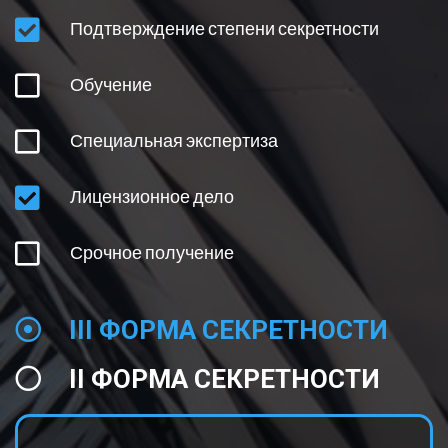
ОГРАНИЧЕНИЯ НА ПОЛУЧЕНИЕ ЛИЦЕНЗИИ
Подтверждение степени секретности
ОСНОВНЫЕ УСЛОВИЯ И ПРОЦЕДУРЫ
Обучение
ПОНЯТИЕ ГОСТАЙНЫ
Специальная экспертиза
Лицензионное дело
Срочное получение
III ФОРМА СЕКРЕТНОСТИ
II ФОРМА СЕКРЕТНОСТИ