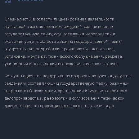
Специалисты в области лицензирования деятельности,
связанной с использованием сведений, составляющих
государственную тайну; осуществления мероприятий и
оказания услуг в области защиты государственной тайны;
осуществления разработки, производства, испытания,
установки, монтажа, технического обслуживания, ремонта,
утилизации и реализации вооружения и военной техники.
Консультационная поддержка по вопросам получения допуска к
сведениям, составляющим государственную тайну, режимно-
секретного обслуживания, организации и ведения секретного
делопроизводства, разработки и согласования технической
документации на продукцию военного назначения и др.