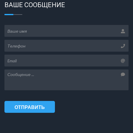
ВАШЕ СООБЩЕНИЕ
ОТПРАВИТЬ
СООБЩЕНИЕ