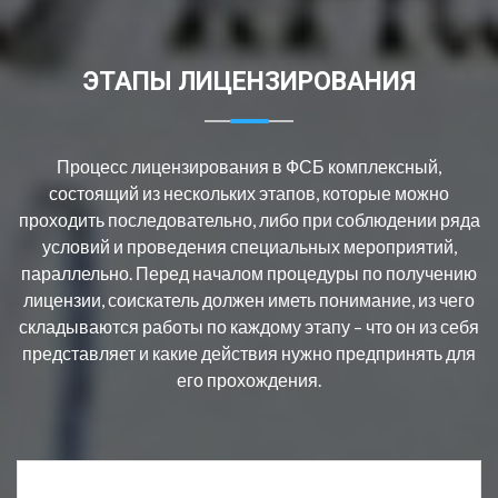
ЭТАПЫ ЛИЦЕНЗИРОВАНИЯ
Процесс лицензирования в ФСБ комплексный,
состоящий из нескольких этапов, которые можно
проходить последовательно, либо при соблюдении ряда
условий и проведения специальных мероприятий,
параллельно. Перед началом процедуры по получению
лицензии, соискатель должен иметь понимание, из чего
складываются работы по каждому этапу – что он из себя
представляет и какие действия нужно предпринять для
его прохождения.