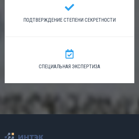
ПОДТВЕРЖДЕНИЕ СТЕПЕНИ СЕКРЕТНОСТИ
СПЕЦИАЛЬНАЯ ЭКСПЕРТИЗА