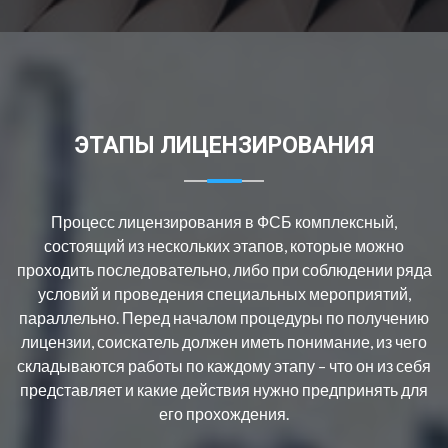
ЭТАПЫ ЛИЦЕНЗИРОВАНИЯ
Процесс лицензирования в ФСБ комплексный,
состоящий из нескольких этапов, которые можно
проходить последовательно, либо при соблюдении ряда
условий и проведения специальных мероприятий,
параллельно. Перед началом процедуры по получению
лицензии, соискатель должен иметь понимание, из чего
складываются работы по каждому этапу – что он из себя
представляет и какие действия нужно предпринять для
его прохождения.