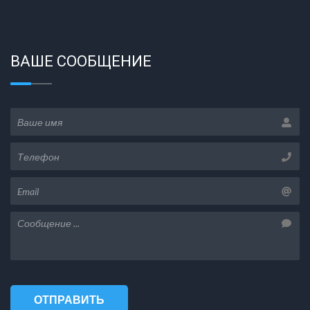
ВАШЕ СООБЩЕНИЕ
ОТПРАВИТЬ