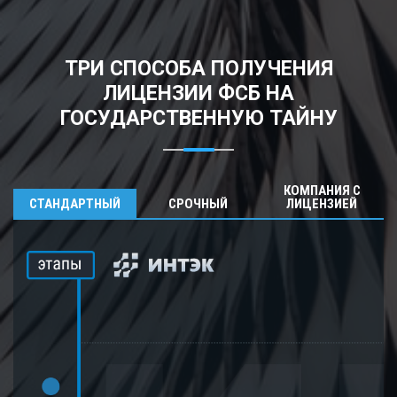
ТРИ СПОСОБА ПОЛУЧЕНИЯ
ЛИЦЕНЗИИ ФСБ НА
ГОСУДАРСТВЕННУЮ ТАЙНУ
КОМПАНИЯ С
СТАНДАРТНЫЙ
СРОЧНЫЙ
ЛИЦЕНЗИЕЙ