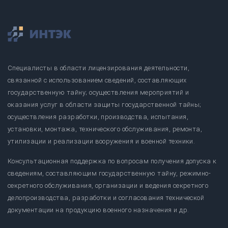
Специалисты в области лицензирования деятельности,
связанной с использованием сведений, составляющих
государственную тайну; осуществления мероприятий и
оказания услуг в области защиты государственной тайны;
осуществления разработки, производства, испытания,
установки, монтажа, технического обслуживания, ремонта,
утилизации и реализации вооружения и военной техники.
Консультационная поддержка по вопросам получения допуска к
сведениям, составляющим государственную тайну, режимно-
секретного обслуживания, организации и ведения секретного
делопроизводства, разработки и согласования технической
документации на продукцию военного назначения и др.