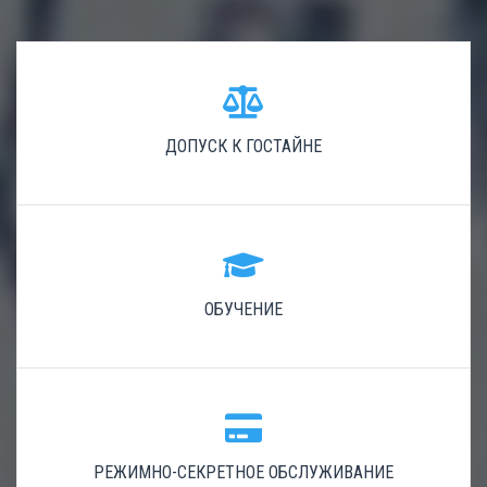
ДОПУСК К ГОСТАЙНЕ
ОБУЧЕНИЕ
РЕЖИМНО-СЕКРЕТНОЕ ОБСЛУЖИВАНИЕ