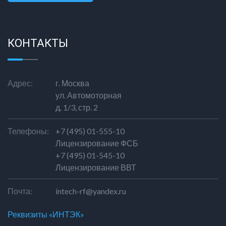
СООБЩЕНИЕ
КОНТАКТЫ
Адрес:
г. Москва
ул. Автомоторная
д. 1/3, стр. 2
Телефоны:
+7 (495) 01-555-10
Лицензирование ФСБ
+7 (495) 01-545-10
Лицензирование ВВТ
Почта:
intech-rf@yandex.ru
Реквизиты «ИНТЭК»