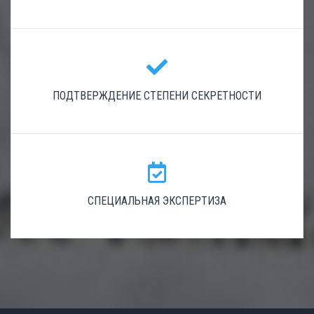
ПОДТВЕРЖДЕНИЕ СТЕПЕНИ СЕКРЕТНОСТИ
СПЕЦИАЛЬНАЯ ЭКСПЕРТИЗА