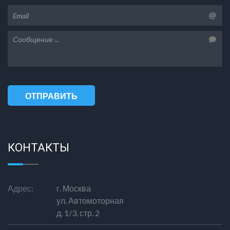
ОТПРАВИТЬ
СООБЩЕНИЕ
КОНТАКТЫ
Адрес:
г. Москва
ул. Автомоторная
д. 1/3, стр. 2