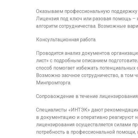
Оказываем профессиональную поддержку 
Лицензия под ключ или разовая помощь –
алгоритм сотрудничества. Возможные вар
Консультационная работа.
Проводится анализ документов организации
лист» с подробным описанием подготовит
способ помогает избежать потенциальных 
Возможно заочное сотрудничество, в том 
Минпромторга.
Сопровождение в течение лицензирования
Специалисты «ИНТЭК» дают рекомендации,
в документацию и оперативно реагируют на
лицензирования осуществляется силами пре
потребность в профессиональной помощи,