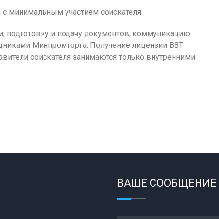
 с минимальным участием соискателя.
и, подготовку и подачу документов, коммуникацию
рудниками Минпромторга. Получение лицензии ВВТ
тавители соискателя занимаются только внутренними
ВАШЕ СООБЩЕНИЕ