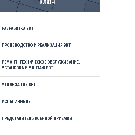
КЛЮЧ
РАЗРАБОТКА ВВТ
ПРОИЗВОДСТВО И РЕАЛИЗАЦИЯ ВВТ
РЕМОНТ, ТЕХНИЧЕСКОЕ ОБСЛУЖИВАНИЕ,
УСТАНОВКА И МОНТАЖ ВВТ
УТИЛИЗАЦИЯ ВВТ
ИСПЫТАНИЕ ВВТ
ПРЕДСТАВИТЕЛЬ ВОЕННОЙ ПРИЕМКИ