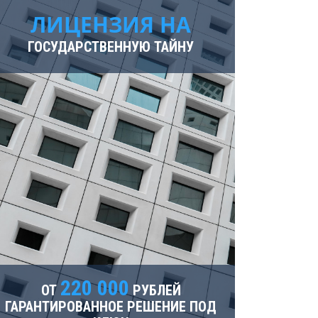
Ярославль
ЛИЦЕНЗИЯ НА
ГОСУДАРСТВЕННУЮ ТАЙНУ
220 000
ОТ
РУБЛЕЙ
ГАРАНТИРОВАННОЕ РЕШЕНИЕ ПОД