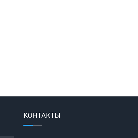
КОНТАКТЫ