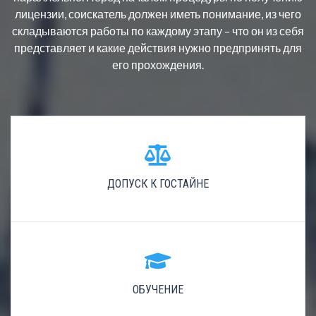
лицензии, соискатель должен иметь понимание, из чего
складываются работы по каждому этапу – что он из себя
представляет и какие действия нужно предпринять для
его прохождения.
ДОПУСК К ГОСТАЙНЕ
ОБУЧЕНИЕ