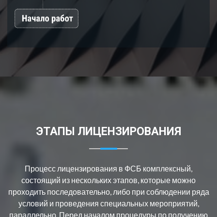
ЭТАПЫ ЛИЦЕНЗИРОВАНИЯ
Процесс лицензирования в ФСБ комплексный,
состоящий из нескольких этапов, которые можно
проходить последовательно, либо при соблюдении ряда
условий и проведения специальных мероприятий,
параллельно. Перед началом процедуры по получению