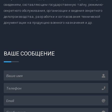
сведениям, составляющим государственную тайну, режимно-
секретного обслуживания, организации и ведения секретного
делопроизводства, разработки и согласования технической
документации на продукцию военного назначения и др.
ВАШЕ СООБЩЕНИЕ