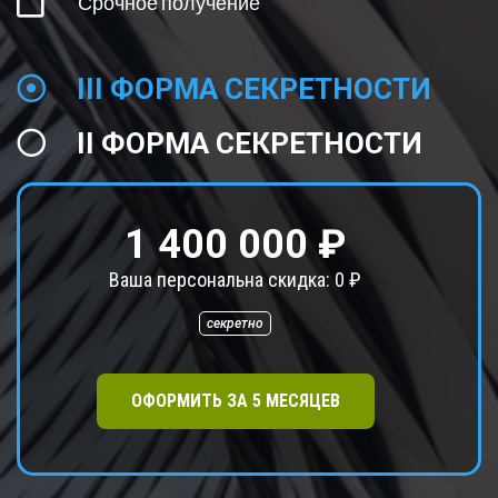
Срочное получение
III ФОРМА СЕКРЕТНОСТИ
II ФОРМА СЕКРЕТНОСТИ
1 400 000 ₽
Ваша персональна скидка:
0
₽
секретно
ОФОРМИТЬ ЗА
5
МЕСЯЦЕВ