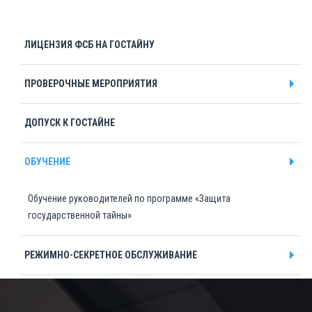
Чебоксары
Челябинск
ЛИЦЕНЗИЯ ФСБ НА ГОСТАЙНУ
Череповец
Чита
ПРОВЕРОЧНЫЕ МЕРОПРИЯТИЯ
Я
ДОПУСК К ГОСТАЙНЕ
Ярославль
ОБУЧЕНИЕ
Обучение руководителей по программе «Защита
государственной тайны»
РЕЖИМНО-СЕКРЕТНОЕ ОБСЛУЖИВАНИЕ
ПОДТВЕРЖДЕНИЕ СТЕПЕНИ СЕКРЕТНОСТИ