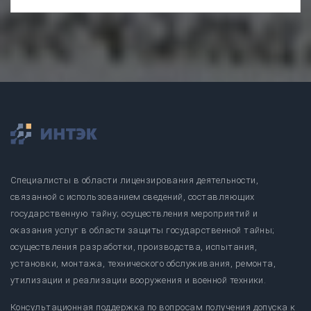
Специалисты в области лицензирования деятельности,
связанной с использованием сведений, составляющих
государственную тайну; осуществления мероприятий и
оказания услуг в области защиты государственной тайны;
осуществления разработки, производства, испытания,
установки, монтажа, технического обслуживания, ремонта,
утилизации и реализации вооружения и военной техники.
Консультационная поддержка по вопросам получения допуска к