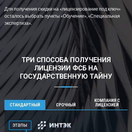
Для получения скидки на «лицензирование под ключ»
осталось выбрать пункт
ы «Обучение», «Специальная
экспертиза».
ТРИ СПОСОБА ПОЛУЧЕНИЯ
ЛИЦЕНЗИИ ФСБ НА
ГОСУДАРСТВЕННУЮ ТАЙНУ
КОМПАНИЯ С
СТАНДАРТНЫЙ
СРОЧНЫЙ
ЛИЦЕНЗИЕЙ