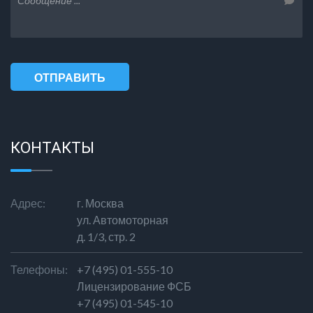
ОТПРАВИТЬ
СООБЩЕНИЕ
КОНТАКТЫ
Адрес:
г. Москва
ул. Автомоторная
д. 1/3, стр. 2
Телефоны:
+7 (495) 01-555-10
Лицензирование ФСБ
+7 (495) 01-545-10