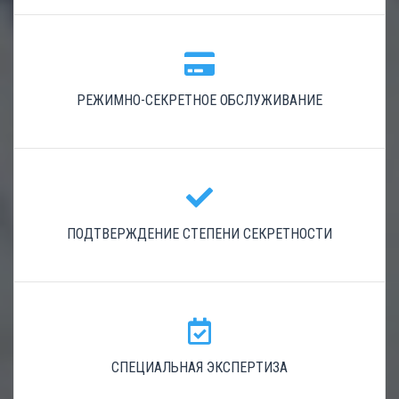
РЕЖИМНО-СЕКРЕТНОЕ ОБСЛУЖИВАНИЕ
ПОДТВЕРЖДЕНИЕ СТЕПЕНИ СЕКРЕТНОСТИ
СПЕЦИАЛЬНАЯ ЭКСПЕРТИЗА