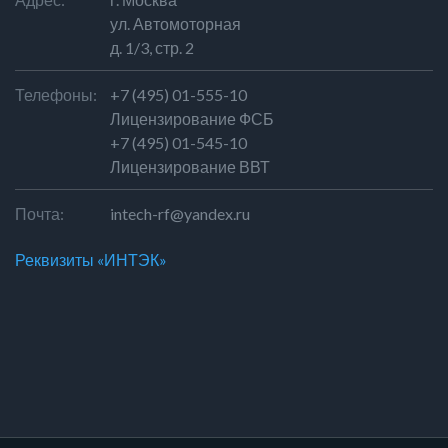
ул. Автомоторная
д. 1/3, стр. 2
Телефоны:
+7 (495) 01-555-10
Лицензирование ФСБ
+7 (495) 01-545-10
Лицензирование ВВТ
Почта:
intech-rf@yandex.ru
Реквизиты «ИНТЭК»