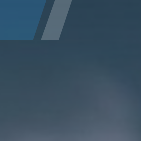
Ярославль