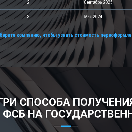
2
Сентябрь 2025
3
Май 2024
берите компанию, чтобы узнать стоимость переоформле
ТРИ СПОСОБА ПОЛУЧЕНИ
 ФСБ НА ГОСУДАРСТВЕН