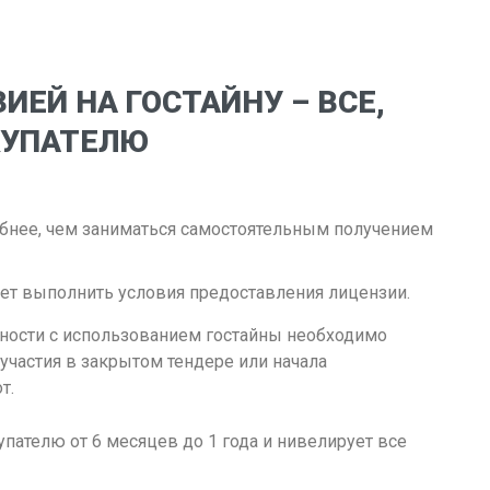
ИЕЙ НА ГОСТАЙНУ – ВСЕ,
КУПАТЕЛЮ
бнее, чем заниматься самостоятельным получением
жет выполнить условия предоставления лицензии.
ьности с использованием гостайны необходимо
участия в закрытом тендере или начала
т.
упателю от 6 месяцев до 1 года и нивелирует все