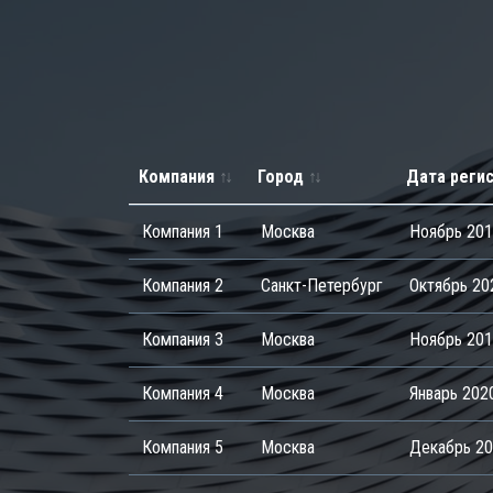
Компания
Город
Дата реги
Компания 1
Москва
Ноябрь 20
Компания 2
Санкт-Петербург
Октябрь 20
Компания 3
Москва
Ноябрь 20
Компания 4
Москва
Январь 202
Компания 5
Москва
Декабрь 2