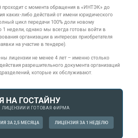
й проходит с момента обращения в «ИНТЭК» до
ия каких-либо действий от имени юридического
олный цикл передачи 100% доли новому
 1 недели, однако мы всегда готовы войти в
ования организации в интересах приобретателя
аявки на участие в тендере).
ны лицензии не менее 4 лет – именно столько
действия разрешительного документа организаций
дразделений, которые их обслуживают.
Я НА ГОСТАЙНУ
 ЛИЦЕНЗИИ И ГОТОВАЯ ФИРМА
ИЯ ЗА 2,5 МЕСЯЦА
ЛИЦЕНЗИЯ ЗА 1 НЕДЕЛЮ