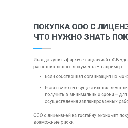
ПОКУПКА ООО С ЛИЦЕНЗ
ЧТО НУЖНО ЗНАТЬ ПО
Иногда купить фирму с лицензией ФСБ удо
разрешительного документа – например:
Если собственная организация не мо
Если право на осуществление деятел
получить в минимальные сроки – для 
осуществления запланированных рабо
ООО с лицензией на гостайну экономит пок
возможные риски.