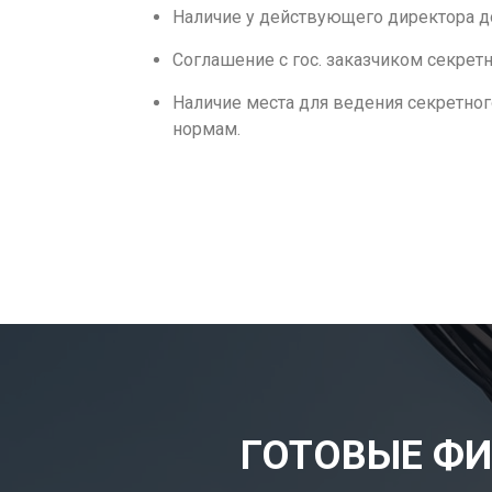
Наличие у действующего директора до
Соглашение с гос. заказчиком секрет
Наличие места для ведения секретно
нормам.
ГОТОВЫЕ ФИ