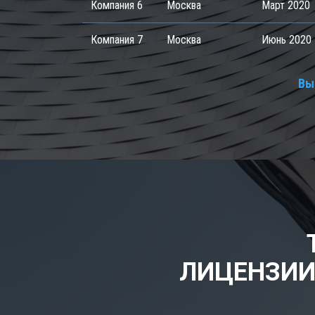
Компания 6
Москва
Март 2020
Компания 7
Москва
Июнь 2020
Вы
ЛИЦЕНЗИИ