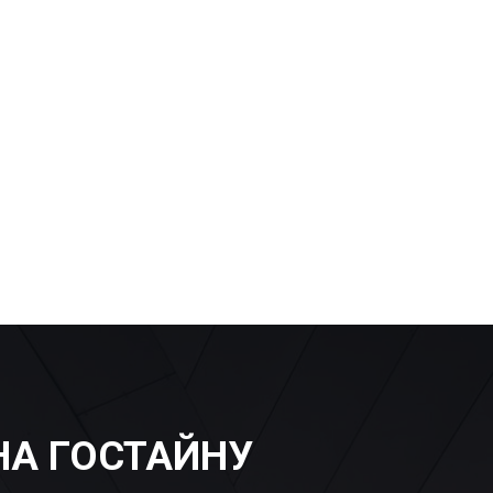
НА ГОСТАЙНУ