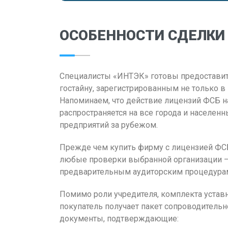
ОСОБЕННОСТИ СДЕЛКИ
Специалисты «ИНТЭК» готовы предоставит
гостайну, зарегистрированным не только в 
Напоминаем, что действие лицензий ФСБ н
распространяется на все города и населенн
предприятий за рубежом.
Прежде чем купить фирму с лицензией ФС
любые проверки выбранной организации –
предварительным аудиторским процедура
Помимо роли учредителя, комплекта устав
покупатель получает пакет сопроводительн
документы, подтверждающие: