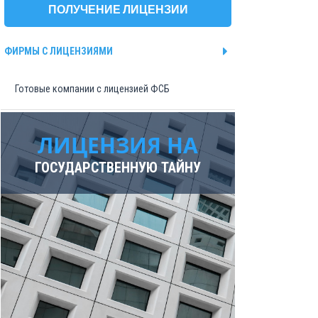
ПОЛУЧЕНИЕ ЛИЦЕНЗИИ
Ярославль
ФИРМЫ С ЛИЦЕНЗИЯМИ
Готовые компании с лицензией ФСБ
ЛИЦЕНЗИЯ НА
ГОСУДАРСТВЕННУЮ ТАЙНУ