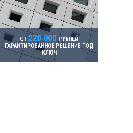
220 000
ОТ
РУБЛЕЙ
ГАРАНТИРОВАННОЕ РЕШЕНИЕ ПОД
КЛЮЧ