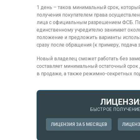
1 день – таков минимальный срок, которы
получения покупателем права осуществлен
лица с официальным разрешением ФСБ. П
единственному учредителю занимает около
положение и предложить варианты использ
сразу после обращения (к примеру, подача з
Новый владелец сможет работать без заме
составляет минимальный остаточный срок 
в продаже, а также режимно-секретных по
ЛИЦЕНЗИ
БЫСТРОЕ ПОЛУЧЕНИЕ
ЛИЦЕНЗИЯ ЗА 5 МЕСЯЦЕВ
ЛИЦЕНЗ